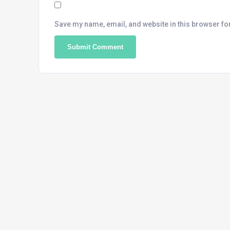
Save my name, email, and website in this browser fo