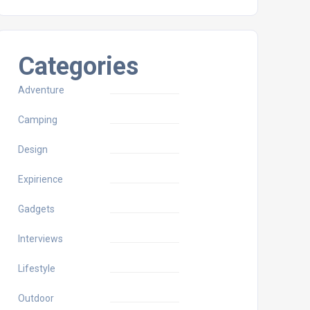
Categories
Adventure
Camping
Design
Expirience
Gadgets
Interviews
Lifestyle
Outdoor