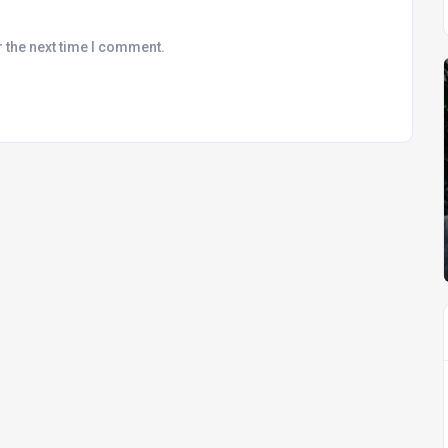
r the next time I comment.