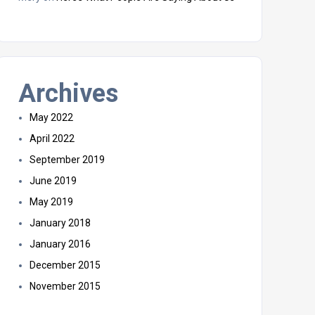
Archives
May 2022
April 2022
September 2019
June 2019
May 2019
January 2018
January 2016
December 2015
November 2015