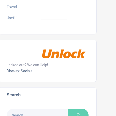
Travel
Useful
Locked out? We can Help!
Blocksy: Socials
Search