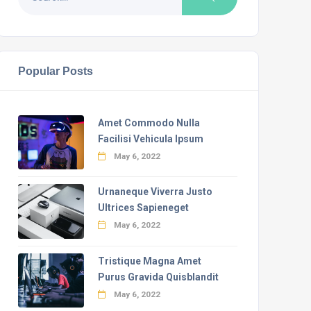
Popular Posts
Amet Commodo Nulla
Facilisi Vehicula Ipsum
May 6, 2022
Urnaneque Viverra Justo
Ultrices Sapieneget
May 6, 2022
Tristique Magna Amet
Purus Gravida Quisblandit
May 6, 2022