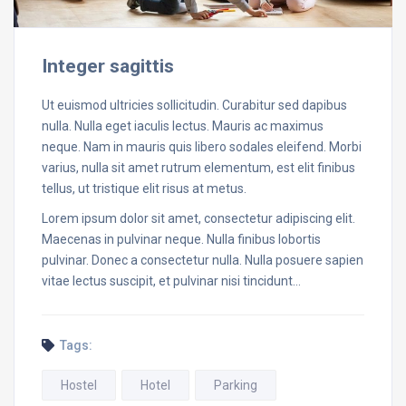
Integer sagittis
Ut euismod ultricies sollicitudin. Curabitur sed dapibus
nulla. Nulla eget iaculis lectus. Mauris ac maximus
neque. Nam in mauris quis libero sodales eleifend. Morbi
varius, nulla sit amet rutrum elementum, est elit finibus
tellus, ut tristique elit risus at metus.
Lorem ipsum dolor sit amet, consectetur adipiscing elit.
Maecenas in pulvinar neque. Nulla finibus lobortis
pulvinar. Donec a consectetur nulla. Nulla posuere sapien
vitae lectus suscipit, et pulvinar nisi tincidunt…
Tags:
Hostel
Hotel
Parking