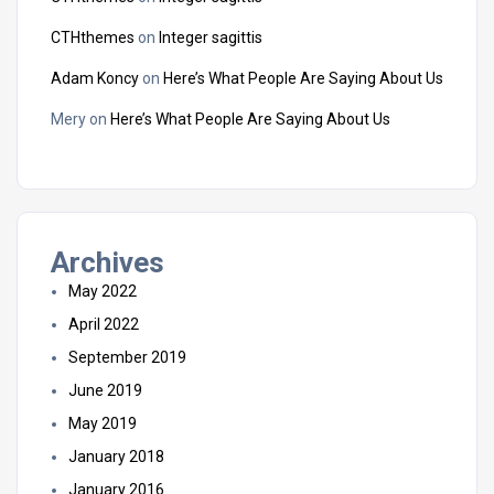
CTHthemes
on
Integer sagittis
Adam Koncy
on
Here’s What People Are Saying About Us
Mery
on
Here’s What People Are Saying About Us
Archives
May 2022
April 2022
September 2019
June 2019
May 2019
January 2018
January 2016