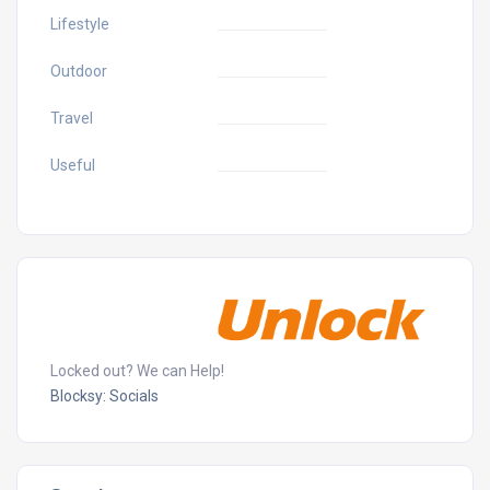
Lifestyle
Outdoor
Travel
Useful
Locked out? We can Help!
Blocksy: Socials