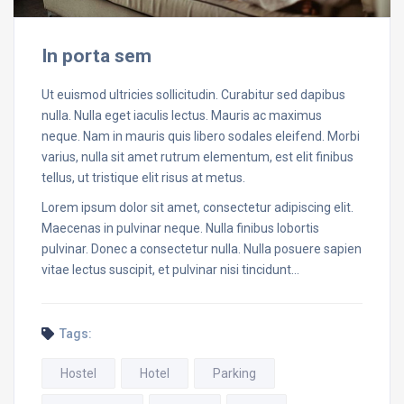
In porta sem
Ut euismod ultricies sollicitudin. Curabitur sed dapibus
nulla. Nulla eget iaculis lectus. Mauris ac maximus
neque. Nam in mauris quis libero sodales eleifend. Morbi
varius, nulla sit amet rutrum elementum, est elit finibus
tellus, ut tristique elit risus at metus.
Lorem ipsum dolor sit amet, consectetur adipiscing elit.
Maecenas in pulvinar neque. Nulla finibus lobortis
pulvinar. Donec a consectetur nulla. Nulla posuere sapien
vitae lectus suscipit, et pulvinar nisi tincidunt…
Tags:
Hostel
Hotel
Parking