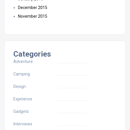
December 2015
November 2015
Categories
Adventure
Camping
Design
Expirience
Gadgets
Interviews