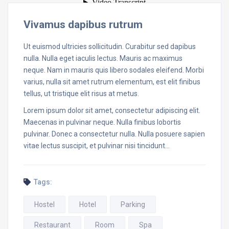
Vivamus dapibus rutrum
Ut euismod ultricies sollicitudin. Curabitur sed dapibus
nulla. Nulla eget iaculis lectus. Mauris ac maximus
neque. Nam in mauris quis libero sodales eleifend. Morbi
varius, nulla sit amet rutrum elementum, est elit finibus
tellus, ut tristique elit risus at metus.
Lorem ipsum dolor sit amet, consectetur adipiscing elit.
Maecenas in pulvinar neque. Nulla finibus lobortis
pulvinar. Donec a consectetur nulla. Nulla posuere sapien
vitae lectus suscipit, et pulvinar nisi tincidunt…
Tags:
Hostel
Hotel
Parking
Restaurant
Room
Spa