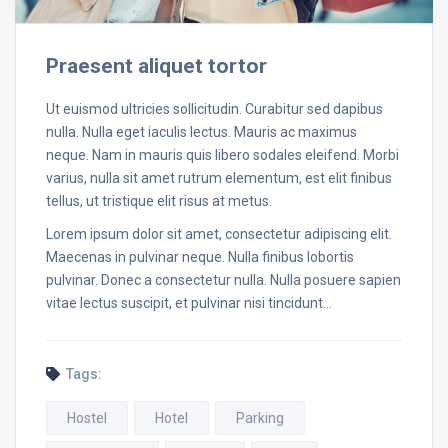
Praesent aliquet tortor
Ut euismod ultricies sollicitudin. Curabitur sed dapibus
nulla. Nulla eget iaculis lectus. Mauris ac maximus
neque. Nam in mauris quis libero sodales eleifend. Morbi
varius, nulla sit amet rutrum elementum, est elit finibus
tellus, ut tristique elit risus at metus.
Lorem ipsum dolor sit amet, consectetur adipiscing elit.
Maecenas in pulvinar neque. Nulla finibus lobortis
pulvinar. Donec a consectetur nulla. Nulla posuere sapien
vitae lectus suscipit, et pulvinar nisi tincidunt…
Tags:
Hostel
Hotel
Parking