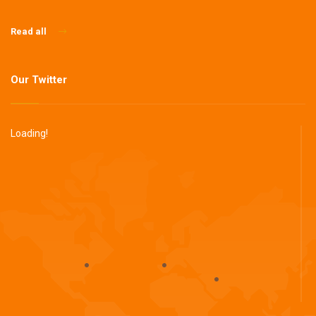
Read all
Our Twitter
Loading!