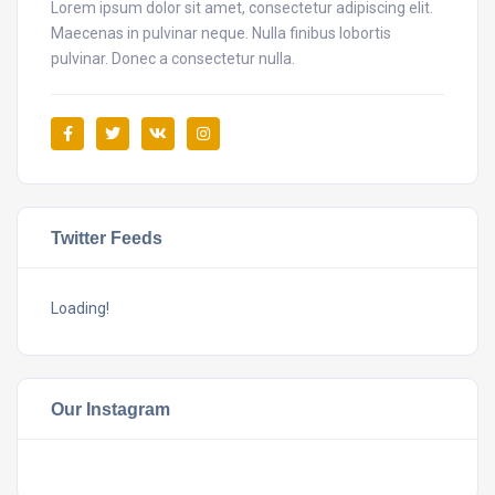
Lorem ipsum dolor sit amet, consectetur adipiscing elit.
Maecenas in pulvinar neque. Nulla finibus lobortis
pulvinar. Donec a consectetur nulla.
Twitter Feeds
Loading!
Our Instagram