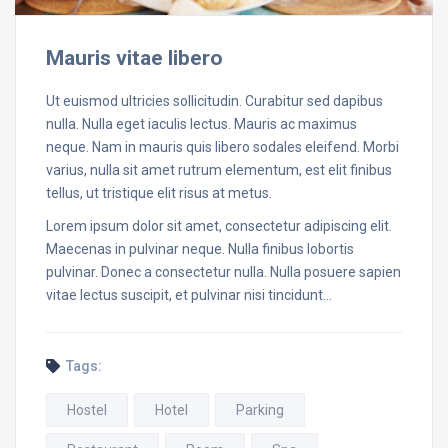
Mauris vitae libero
Ut euismod ultricies sollicitudin. Curabitur sed dapibus
nulla. Nulla eget iaculis lectus. Mauris ac maximus
neque. Nam in mauris quis libero sodales eleifend. Morbi
varius, nulla sit amet rutrum elementum, est elit finibus
tellus, ut tristique elit risus at metus.
Lorem ipsum dolor sit amet, consectetur adipiscing elit.
Maecenas in pulvinar neque. Nulla finibus lobortis
pulvinar. Donec a consectetur nulla. Nulla posuere sapien
vitae lectus suscipit, et pulvinar nisi tincidunt…
Tags:
Hostel
Hotel
Parking