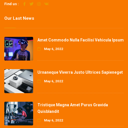
Find us :
Our Last News
Amet Commodo Nulla Facilisi Vehicula Ipsum
May 6, 2022
Urnaneque Viverra Justo Ultrices Sapieneget
May 6, 2022
Tristique Magna Amet Purus Gravida
Quisblandit
May 6, 2022