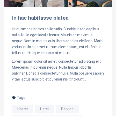
In hac habitasse platea
Ut euismod ultricies sollicitudin. Curabitur sed dapibus
nulla. Nulla eget iaculis lectus. Mauris ac maximus
neque. Nam in mauris quis libero sodales eleifend. Morbi
varius, nulla sit amet rutrum elementum, est elit finibus
tellus, ut tristique elit risus at metus.
Lorem ipsum dolor sit amet, consectetur adipiscing elit.
Maecenas in pulvinar neque. Nulla finibus lobortis
pulvinar. Donec a consectetur nulla. Nulla posuere sapien
vitae lectus suscipit, et pulvinar nisi tincidunt…
Tags:
Hostel
Hotel
Parking