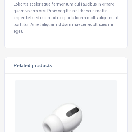
Lobortis scelerisque fermentum dui faucibus in ornare
quam viverra orci. Proin sagittis nisl rhoncus mattis.
Imperdiet sed euismod nisi porta lorem mollis aliquam ut
porttitor. Amet aliquam id diam maecenas ultricies mi
eget.
Related products