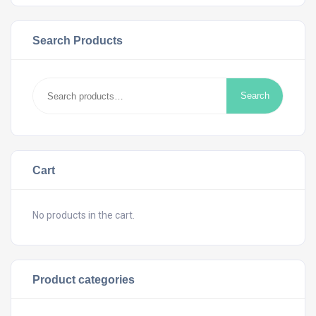
Search Products
Search
Search
for:
Cart
No products in the cart.
Product categories