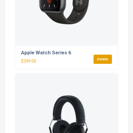
Apple Watch Series 6
Details
$
399.00