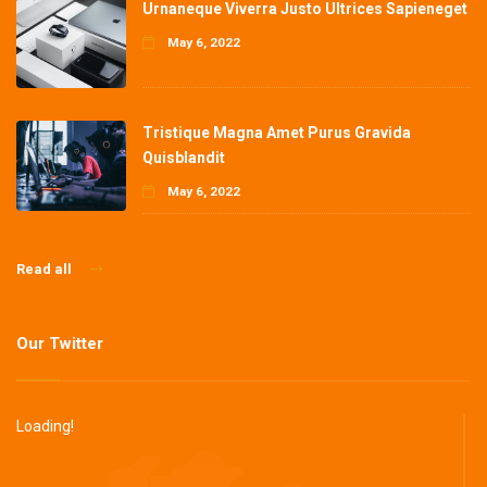
Urnaneque Viverra Justo Ultrices Sapieneget
May 6, 2022
Tristique Magna Amet Purus Gravida
Quisblandit
May 6, 2022
Read all
Our Twitter
Loading!